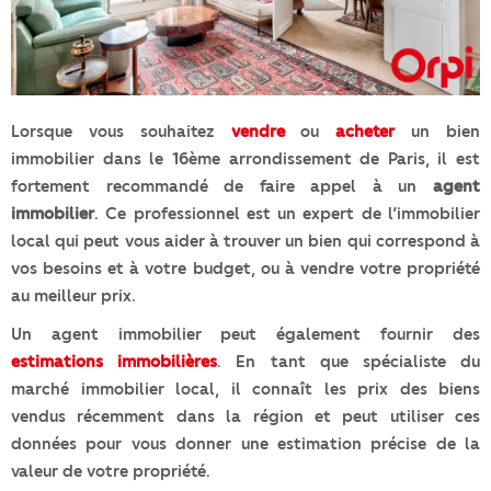
Lorsque vous souhaitez
vendre
ou
acheter
un bien
immobilier dans le 16ème arrondissement de Paris, il est
fortement recommandé de faire appel à un
agent
immobilier
. Ce professionnel est un expert de l’immobilier
local qui peut vous aider à trouver un bien qui correspond à
vos besoins et à votre budget, ou à vendre votre propriété
au meilleur prix.
Un agent immobilier peut également fournir des
estimations immobilières
. En tant que spécialiste du
marché immobilier local, il connaît les prix des biens
vendus récemment dans la région et peut utiliser ces
données pour vous donner une estimation précise de la
valeur de votre propriété.