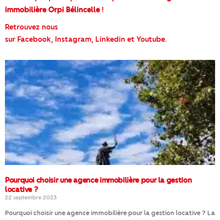
immobilière Orpi Bélincelle
!
Retrouvez nous
sur
Facebook
,
Instagram
,
Linkedin
et
Youtube
.
Pourquoi choisir une agence immobilière pour la gestion
locative ?
22 septembre 2023
Pourquoi choisir une agence immobilière pour la gestion locative ? La