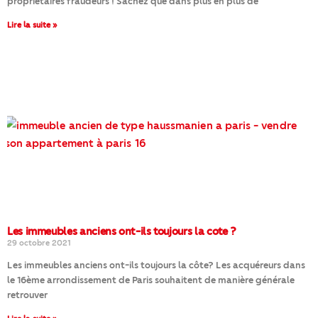
propriétaires fraudeurs ! Sachez que dans plus en plus de
Lire la suite »
Les immeubles anciens ont-ils toujours la cote ?
29 octobre 2021
Les immeubles anciens ont-ils toujours la côte? Les acquéreurs dans
le 16ème arrondissement de Paris souhaitent de manière générale
retrouver