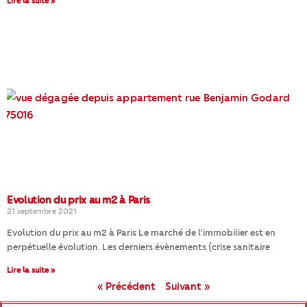
Lire la suite »
Evolution du prix au m2 à Paris
21 septembre 2021
Evolution du prix au m2 à Paris Le marché de l’immobilier est en
perpétuelle évolution. Les derniers évènements (crise sanitaire
Lire la suite »
« Précédent
Suivant »