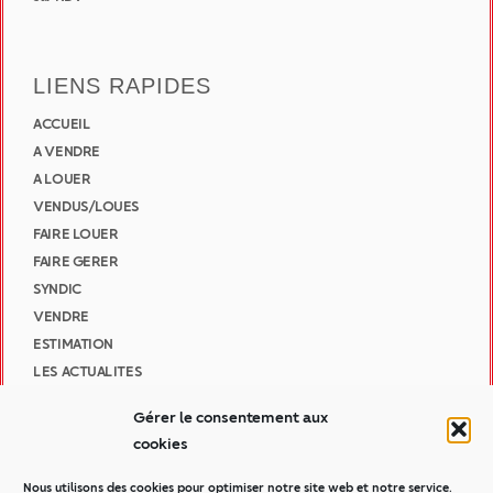
LIENS RAPIDES
ACCUEIL
A VENDRE
A LOUER
VENDUS/LOUES
FAIRE LOUER
FAIRE GERER
SYNDIC
VENDRE
ESTIMATION
LES ACTUALITES
NOUS CONTACTER
Gérer le consentement aux
cookies
INFORMATIONS LÉGALES
Nous utilisons des cookies pour optimiser notre site web et notre service.