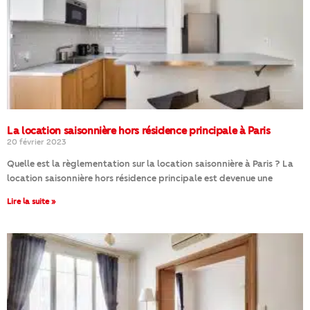
La location saisonnière hors résidence principale à Paris
20 février 2023
Quelle est la règlementation sur la location saisonnière à Paris ? La
location saisonnière hors résidence principale est devenue une
Lire la suite »