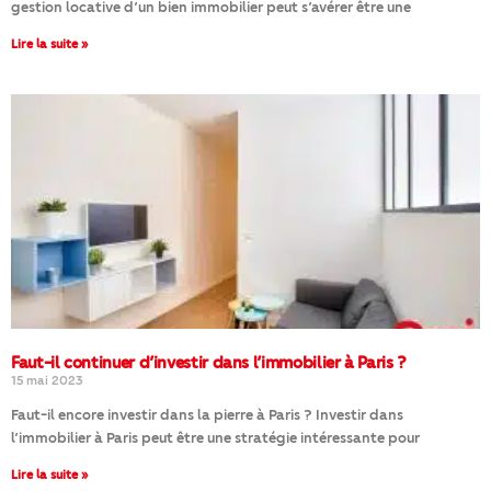
gestion locative d’un bien immobilier peut s’avérer être une
Lire la suite »
Faut-il continuer d’investir dans l’immobilier à Paris ?
15 mai 2023
Faut-il encore investir dans la pierre à Paris ? Investir dans
l’immobilier à Paris peut être une stratégie intéressante pour
Lire la suite »