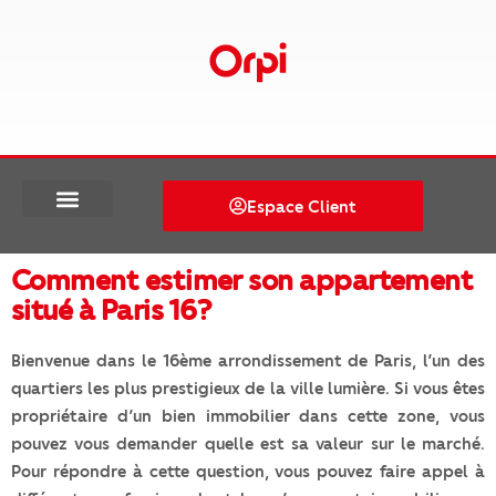
Espace Client
Comment estimer son appartement
situé à Paris 16?
Bienvenue dans le 16ème arrondissement de Paris, l’un des
quartiers les plus prestigieux de la ville lumière. Si vous êtes
propriétaire d’un bien immobilier dans cette zone, vous
pouvez vous demander quelle est sa valeur sur le marché.
Pour répondre à cette question, vous pouvez faire appel à