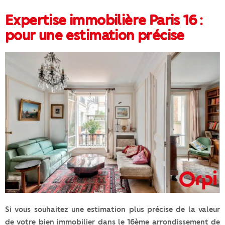
Expertise immobilière Paris 16 :
pour une estimation précise
Si vous souhaitez une estimation plus précise de la valeur
de votre bien immobilier dans le 16ème arrondissement de