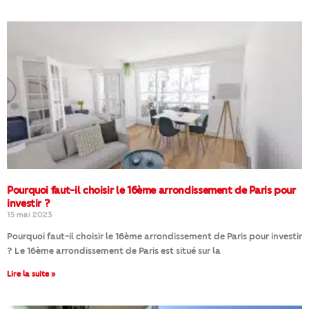
Pourquoi faut-il choisir le 16ème arrondissement de Paris pour
investir ?
15 mai 2023
Pourquoi faut-il choisir le 16ème arrondissement de Paris pour investir
? Le 16ème arrondissement de Paris est situé sur la
Lire la suite »