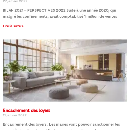
27 janvier 2022
BILAN 2021 – PERSPECTIVES 2022 Suite à une année 2020, qui
malgré les confinements, avait comptabilisé 1 million de ventes
Lire la suite »
Encadrement des loyers
11 janvier 2022
Encadrement des loyers : Les maires vont pouvoir sanctionner les