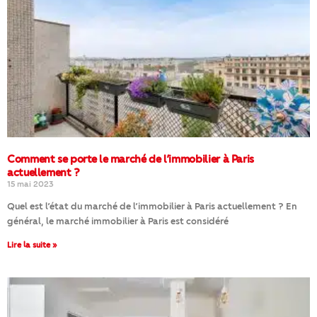
Comment se porte le marché de l’immobilier à Paris
actuellement ?
15 mai 2023
Quel est l’état du marché de l’immobilier à Paris actuellement ? En
général, le marché immobilier à Paris est considéré
Lire la suite »