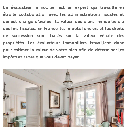
Un évaluateur immobilier est un expert qui travaille en
étroite collaboration avec les administrations fiscales et
qui est chargé d’évaluer la valeur des biens immobiliers à
des fins fiscales. En France, les impôts fonciers et les droits
de succession sont basés sur la valeur vénale des
propriétés. Les évaluateurs immobiliers travaillent donc
pour estimer la valeur de votre bien afin de déterminer les
impôts et taxes que vous devez payer.