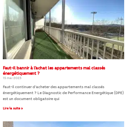
Faut-il bannir à l’achat les appartements mal classés
énergétiquement ?
15 mai 2023
Faut-il continuer d’acheter des appartements mal classés
énergétiquement ? Le Diagnostic de Performance Energétique (DPE)
est un document obligatoire qui
Lire la suite »