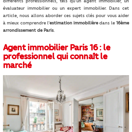
différents professionnels, tels qu’un agent immobilier, un
évaluateur immobilier ou un expert immobilier. Dans cet
article, nous allons aborder ces sujets clés pour vous aider
à mieux comprendre l’
estimation immobilière
dans le
16ème
arrondissement de Paris
.
Agent immobilier Paris 16 : le
professionnel qui connaît le
marché