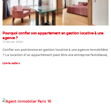
Pourquoi confier son appartement en gestion locative à une
agence ?
17 février 2023
Confier son patrimoine en gestion locative à une agence immobilière
? La location d’un appartement peut être une entreprise fastidieuse,
Lire la suite »