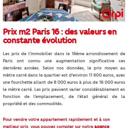
Prix m2 Paris 16 : des valeurs en
constante évolution
Les prix de l’immobilier dans le 16ème arrondissement de
Paris ont connu une augmentation significative ces
dernières années. Selon nos données, le prix moyen au
mètre carré dans le quartier est d’environ 11 600 euros, avec
une fourchette allant de 8 000 euros à plus de 16 000 euros
le mètre carré. Les prix peuvent varier considérablement en
fonction de l’emplacement, de l’état général de la
propriété et des commodités.
Pour vendre
votre appartement rapidement et à son
meilleur prix, vous pouvez compter sur notre
agence