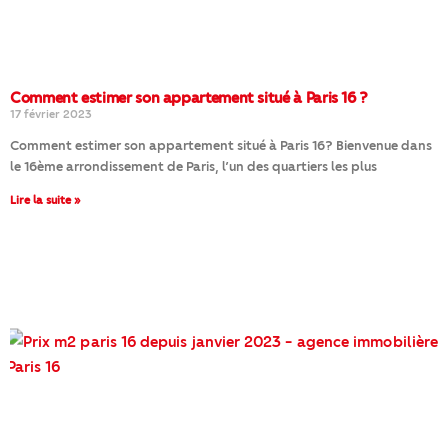
Comment estimer son appartement situé à Paris 16 ?
17 février 2023
Comment estimer son appartement situé à Paris 16? Bienvenue dans
le 16ème arrondissement de Paris, l’un des quartiers les plus
Lire la suite »