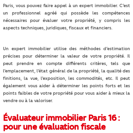
Paris, vous pouvez faire appel à un expert immobilier. C’est
un professionnel agréé qui possède les compétences
nécessaires pour évaluer votre propriété, y compris les
aspects techniques, juridiques, fiscaux et financiers.
Un expert immobilier utilise des méthodes d’estimation
précises pour déterminer la valeur de votre propriété. Il
peut prendre en compte différents critères, tels que
l’emplacement, l’état général de la propriété, la qualité des
finitions, la vue, l’exposition, les commodités, etc. Il peut
également vous aider à déterminer les points forts et les
points faibles de votre propriété pour vous aider à mieux la
vendre ou à la valoriser.
Évaluateur immobilier Paris 16 :
pour une évaluation fiscale