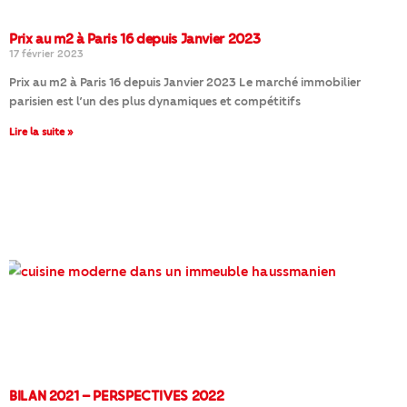
Prix au m2 à Paris 16 depuis Janvier 2023
17 février 2023
Prix au m2 à Paris 16 depuis Janvier 2023 Le marché immobilier
parisien est l’un des plus dynamiques et compétitifs
Lire la suite »
BILAN 2021 – PERSPECTIVES 2022