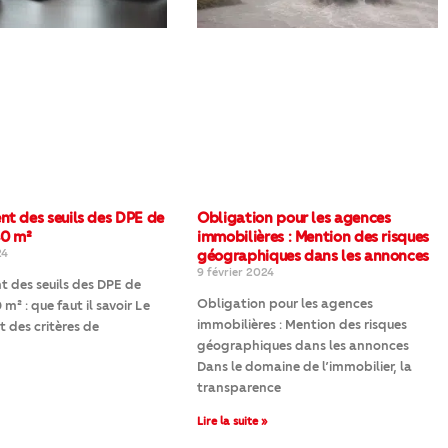
t des seuils des DPE de
Obligation pour les agences
40 m²
immobilières : Mention des risques
24
géographiques dans les annonces
9 février 2024
 des seuils des DPE de
Obligation pour les agences
m² : que faut il savoir Le
immobilières : Mention des risques
des critères de
géographiques dans les annonces
Dans le domaine de l’immobilier, la
transparence
Lire la suite »