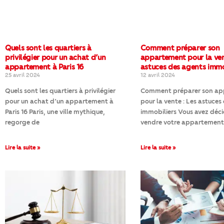
Quels sont les quartiers à
Comment préparer son
privilégier pour un achat d’un
appartement pour la ven
appartement à Paris 16
astuces des agents immo
25 avril 2024
12 avril 2024
Quels sont les quartiers à privilégier
Comment préparer son a
pour un achat d’un appartement à
pour la vente : Les astuces
Paris 16 Paris, une ville mythique,
immobiliers Vous avez déc
regorge de
vendre votre appartement
Lire la suite »
Lire la suite »