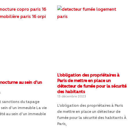
L’obligation des propriétaires à
Paris de mettre en place un
nocturne au sein d’un
détecteur de fumée pour la sécurité
des habitants
4
13 décembre 2023
et sanctions du tapage
L’obligation des propriétaires à Paris
 sein d’un immeuble La vie
de mettre en place un détecteur de
été au sein d’un immeuble
fumée pour la sécurité des habitants À
Paris,