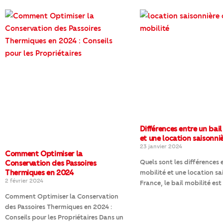
Différences entre un bail
et une location saisonni
23 janvier 2024
Comment Optimiser la
Quels sont les différences 
Conservation des Passoires
Thermiques en 2024
mobilité et une location sa
2 février 2024
France, le bail mobilité est
Comment Optimiser la Conservation
des Passoires Thermiques en 2024 :
Conseils pour les Propriétaires Dans un