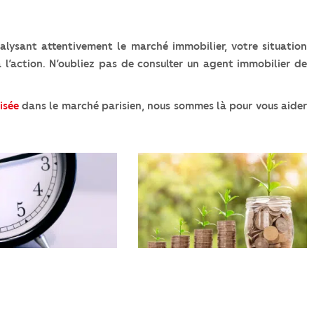
lysant attentivement le marché immobilier, votre situation
 l’action. N’oubliez pas de consulter un agent immobilier de
isée
dans le marché parisien, nous sommes là pour vous aider