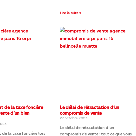
Lire la suite »
t de la taxe foncière
Le délai de rétractation d’un
vente d’un bien
compromis de vente
27 octobre 2023
2023
Le délai de rétractation d’un
 de la taxe foncière lors
compromis de vente : tout ce que vous