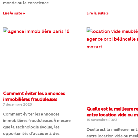
monde où la conscience
Lire la suite »
Lire la suite »
Comment éviter les annonces
immobilières frauduleuses
7 décembre 2023
Quelle est la meilleure r
Comment éviter les annonces
entre location vide ou m
15 novembre 2023
immobilières frauduleuses À mesure
que la technologie évolue, les
Quelle est la meilleure rent
opportunités d’accéder à des
entre location vide ou meu