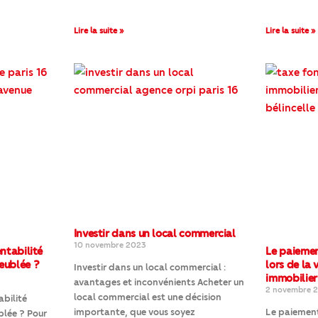
Lire la suite »
Lire la suite »
Investir dans un local commercial
10 novembre 2023
entabilité
Le paiemen
eublée ?
lors de la 
Investir dans un local commercial :
immobilier
avantages et inconvénients Acheter un
2 novembre 
local commercial est une décision
abilité
importante, que vous soyez
Le paiement
blée ? Pour