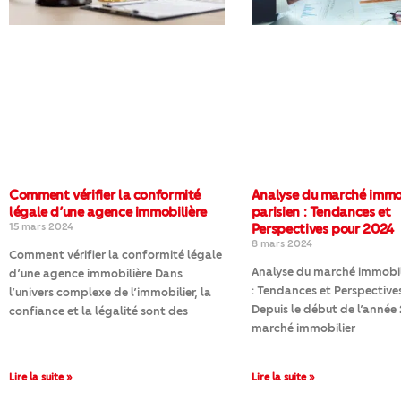
Comment vérifier la conformité
Analyse du marché immo
légale d’une agence immobilière
parisien : Tendances et
15 mars 2024
Perspectives pour 2024
8 mars 2024
Comment vérifier la conformité légale
Analyse du marché immobili
d’une agence immobilière Dans
: Tendances et Perspective
l’univers complexe de l’immobilier, la
Depuis le début de l’année 
confiance et la légalité sont des
marché immobilier
Lire la suite »
Lire la suite »