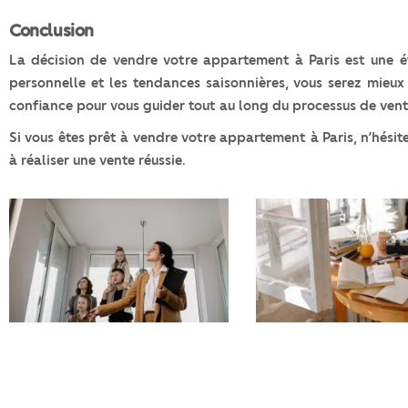
Conclusion
La décision de vendre votre appartement à Paris est une é
personnelle et les tendances saisonnières, vous serez mieux
confiance pour vous guider tout au long du processus de vent
Si vous êtes prêt à vendre votre appartement à Paris, n’hési
à réaliser une vente réussie.