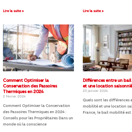
Lire la suite »
Lire la suite »
Comment Optimiser la
Différences entre un bail
Conservation des Passoires
et une location saisonni
Thermiques en 2024
23 janvier 2024
2 février 2024
Quels sont les différences 
Comment Optimiser la Conservation
mobilité et une location sa
des Passoires Thermiques en 2024 :
France, le bail mobilité est
Conseils pour les Propriétaires Dans un
monde où la conscience